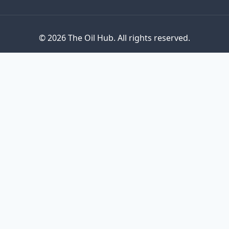
© 2026 The Oil Hub. All rights reserved.