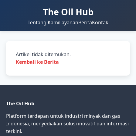
The Oil Hub
Tentang Kami
Layanan
Berita
Kontak
Artikel tidak ditemukan.
Kembali ke Berita
The Oil Hub
Platform terdepan untuk industri minyak dan gas
Indonesia, menyediakan solusi inovatif dan informasi
terkini.