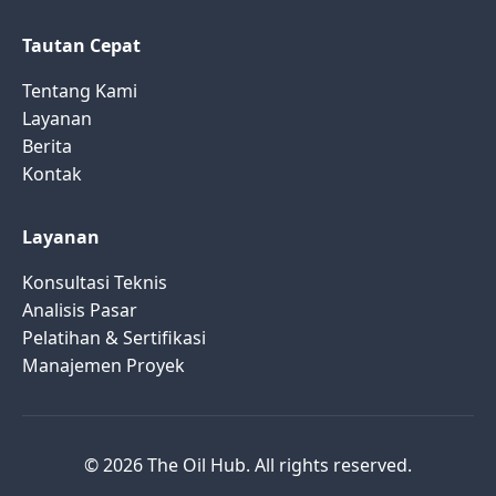
Tautan Cepat
Tentang Kami
Layanan
Berita
Kontak
Layanan
Konsultasi Teknis
Analisis Pasar
Pelatihan & Sertifikasi
Manajemen Proyek
© 2026 The Oil Hub. All rights reserved.