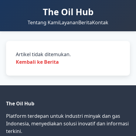
The Oil Hub
Tentang Kami
Layanan
Berita
Kontak
Artikel tidak ditemukan.
Kembali ke Berita
The Oil Hub
Platform terdepan untuk industri minyak dan gas
Indonesia, menyediakan solusi inovatif dan informasi
terkini.