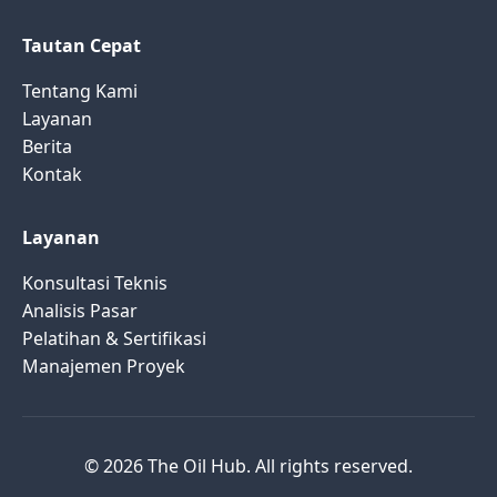
Tautan Cepat
Tentang Kami
Layanan
Berita
Kontak
Layanan
Konsultasi Teknis
Analisis Pasar
Pelatihan & Sertifikasi
Manajemen Proyek
© 2026 The Oil Hub. All rights reserved.