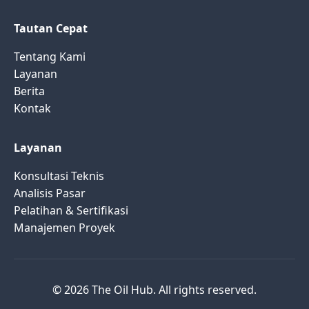
Tautan Cepat
Tentang Kami
Layanan
Berita
Kontak
Layanan
Konsultasi Teknis
Analisis Pasar
Pelatihan & Sertifikasi
Manajemen Proyek
© 2026 The Oil Hub. All rights reserved.