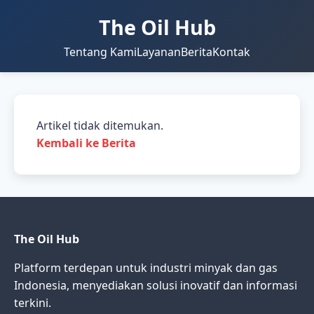
The Oil Hub
Tentang Kami
Layanan
Berita
Kontak
Artikel tidak ditemukan.
Kembali ke Berita
The Oil Hub
Platform terdepan untuk industri minyak dan gas
Indonesia, menyediakan solusi inovatif dan informasi
terkini.